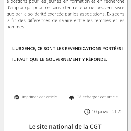
allocations pour les jeunes en formation et en recherche
d’emploi qui pour certains d’entre eux ne peuvent vivre
que par la solidarité exercée par les associations. Exigeons
la fin des différences de salaire entre les femmes et les
hommes.
L’URGENCE, CE SONT LES REVENDICATIONS PORTÉES !
IL FAUT QUE LE GOUVERNEMENT Y RÉPONDE.
Imprimer cet article
Télécharger cet article
10 janvier 2022
Le site national de la CGT