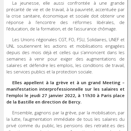
La jeunesse, elle aussi confrontée à une grande
précarité de vie et de travail, à la pauvreté, accentuée par
la crise sanitaire, économique et sociale doit obtenir une
réponse à l’encontre des réformes libérales, de
l’éducation, de la formation, et de l’assurance chômage.
Les Unions régionales CGT, FO, FSU, Solidaires, UNEF et
UNL soutiennent les actions et mobilisations engagées
depuis des mois déjà et celles qui s’annoncent dans les
semaines à venir pour exiger des augmentations de
salaires et défendre les emplois, les conditions de travail,
les services publics et la protection sociale.
Elles appellent à la grève et à un grand Meeting –
manifestation interprofessionnelle sur les salaires et
l’emploi le jeudi
27
janvier
2022, à 11h30 à Paris place
de la Bastille en direction de Bercy.
Ensemble, gagnons par la grève, par la mobilisation, par
la lutte, l’augmentation immédiate de tous les salaires du
privé comme du public, les pensions des retraité.es des