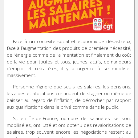
Face à un contexte social et économique désastreux,
face à l’augmentation des produits de première nécessité,
de l’énergie comme de l’alimentation et finalement du coût
de la vie pour toutes et tous, jeunes, actifs, demandeurs
d’emploi et retraité.es, il y a urgence à se mobiliser
massivement.
Personne n’ignore que seuls les salaires, les pensions,
les aides et allocations continuent de stagner ou même de
baisser au regard de l’inflation, de décrocher par rapport
aux qualifications dans le privé comme dans le public.
Si, en Île-de-France, nombre de salarié.es se sont
mobilisé.es, ont lutté et ont obtenu des revalorisations de
salaires, trop souvent encore les négociations restent au